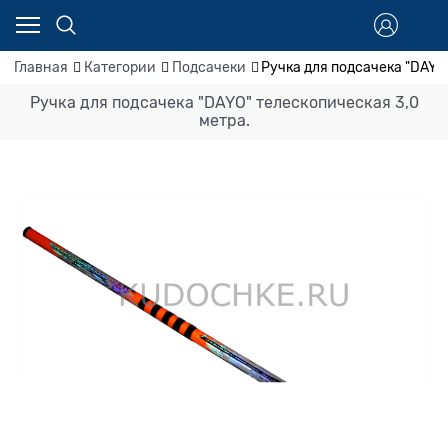
Главная
Категории
Подсачеки
Ручка для подсачека "DAYO
Ручка для подсачека "DAYO" телескопическая 3,0
метра.