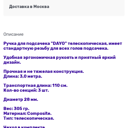
Доставка в
Москва
Описание
Ручка для подсачека "DAYO" телескопическая, имеет
стандартную резьбу для всех голов подсачека.
Удобная эргономичная рукоять и приятный яркий
дизайн.
Прочная и не тяжелая конструкция.
Длина: 3,0 метра.
Транспортная длина: 110 см.
Кол-во секций: 3 шт.
Диаметр 28 мм.
Вес: 305 гр.
Материал: Composite.
Тип: телескопическая.
Чехол в комплекте.