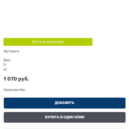
Есть в наличии
Артикул:
Вес:
0
кг.
1 070
 руб.
Количество:
ДОБАВИТЬ
КУПИТЬ В ОДИН КЛИК