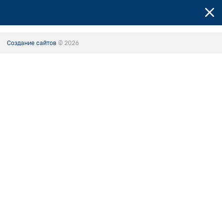
Создание сайтов
© 2026