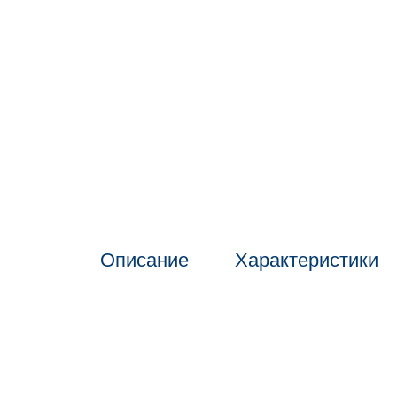
Описание
Характеристики