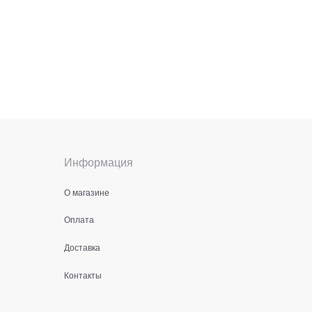
Информация
О магазине
Оплата
Доставка
Контакты