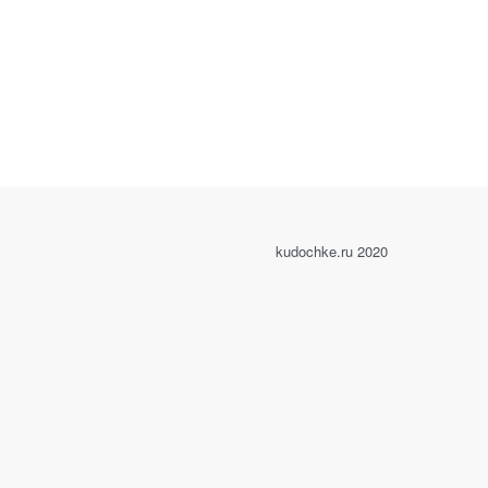
kudochke.ru 2020