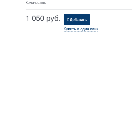
Количество:
1 050
 руб.
Добавить
Купить в один клик