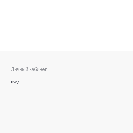
Личный кабинет
Вход