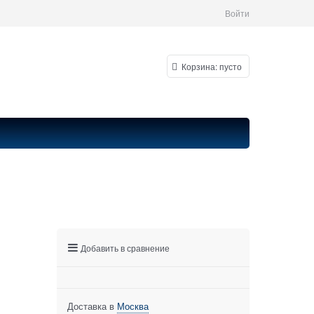
Войти
Корзина:
пусто
Добавить в сравнение
Доставка в
Москва