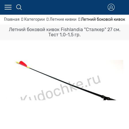
Главная
Категории
Летние кивки
Летний боковой кивок Fish
Летний боковой кивок Fishlandia "Сталкер" 27 см.
Тест 1,0-1,5 гр.