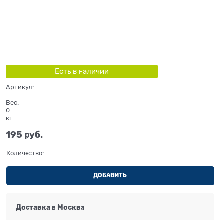
Есть в наличии
Артикул:
Вес:
0
кг.
195
 руб.
Количество:
ДОБАВИТЬ
Доставка в
Москва