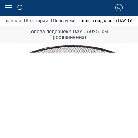
Главная
Категории
Подсачеки
Голова подсачека DAYO 60
Голова подсачека DAYO 60x50см.
Прорезиненная.