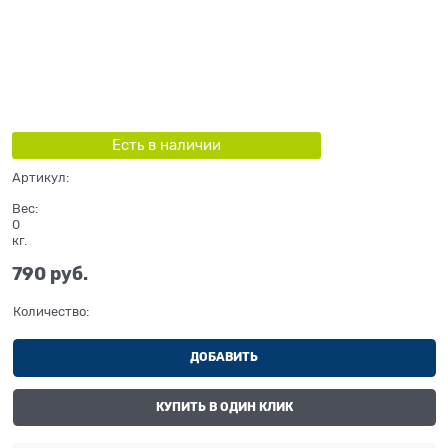
Есть в наличии
Артикул:
Вес:
0
кг.
790
 руб.
Количество:
ДОБАВИТЬ
КУПИТЬ В ОДИН КЛИК