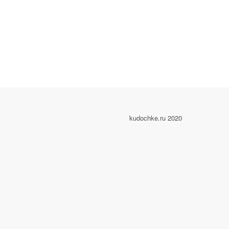
kudochke.ru 2020