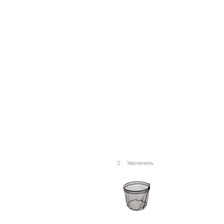
Увеличить