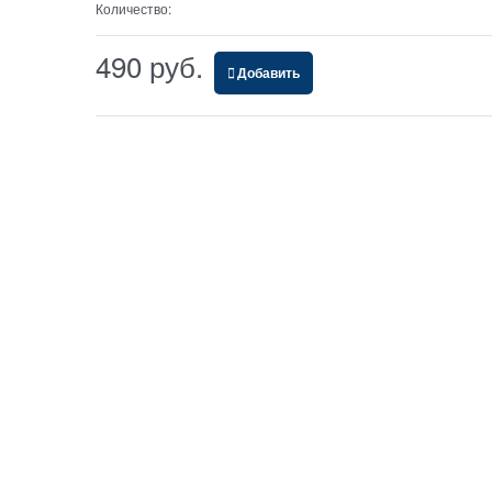
Количество:
490
 руб.
Добавить