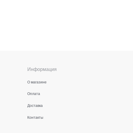
Информация
О магазине
Оплата
Доставка
Контакты