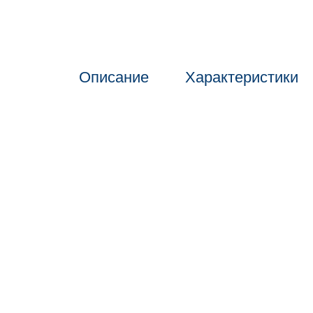
Описание
Характеристики