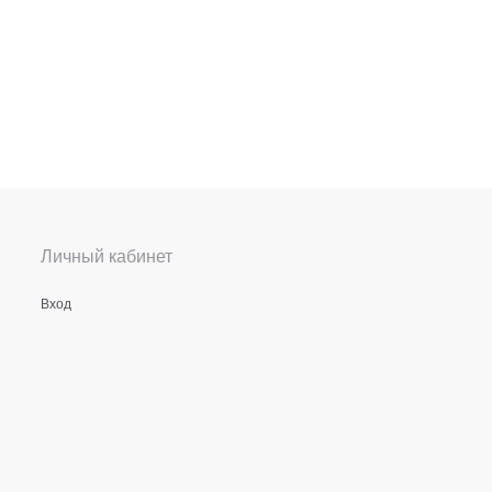
Личный кабинет
Вход