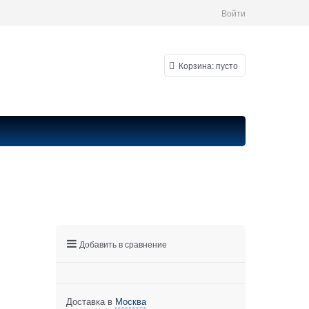
Войти
Корзина:
пусто
Добавить в сравнение
Доставка в
Москва